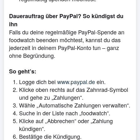
Dauerauftrag über PayPal? So kündigst du
ihn
Falls du deine regelmäßige PayPal-Spende an
foodwatch beenden möchtest, kannst du das
jederzeit in deinem PayPal-Konto tun – ganz
ohne Begründung.
So geht’s:
Logge dich bei
www.paypal.de
ein.
Klicke oben rechts auf das Zahnrad-Symbol
und gehe zu „Zahlungen“.
Wähle „Automatische Zahlungen verwalten“.
Suche in der Liste nach „foodwatch“.
Klicke auf „Abbrechen“ oder „Zahlung
kündigen“.
Bestätige die Kündigung.