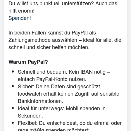
Du willst uns punktuell unterstützen? Auch das
hilft enorm!
Spenden!
In beiden Fällen kannst du PayPal als
Zahlungsmethode auswählen – ideal für alle, die
schnell und sicher helfen möchten.
Warum PayPal?
Schnell und bequem: Kein IBAN nötig –
einfach PayPal-Konto nutzen.
Sicher: Deine Daten sind geschützt,
foodwatch erhält keinen Zugriff auf sensible
Bankinformationen.
Ideal für unterwegs: Mobil spenden in
Sekunden.
Flexibel: Du entscheidest, ob du einmal oder
regelmäßig spenden möchtest.