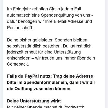
Im Folgejahr erhalten Sie in jedem Fall
automatisch eine Spendenquittung von uns -
dafür benötigen wir Ihre E-Mail-Adresse und
Postanschrift.
Deine bisher geleisteten Spenden bleiben
selbstverständlich bestehen. Du kannst dich
jederzeit erneut für eine Unterstützung
entscheiden – wir freuen uns immer über dein
Comeback.
Falls du PayPal nutzt: Trag deine Adresse
bitte im Spendenformular ein, damit wir dir
die Quittung zusenden können.
Deine Unterstützung wirkt
Mit deiner Spende machst du foodwatch