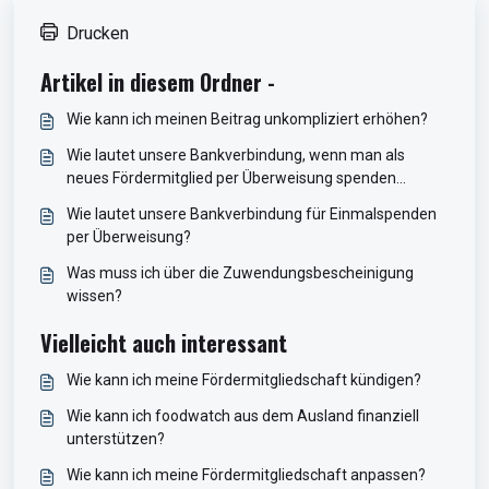
Drucken
Artikel in diesem Ordner -
Wie kann ich meinen Beitrag unkompliziert erhöhen?
Wie lautet unsere Bankverbindung, wenn man als
neues Fördermitglied per Überweisung spenden
möchte?
Wie lautet unsere Bankverbindung für Einmalspenden
per Überweisung?
Was muss ich über die Zuwendungsbescheinigung
wissen?
Vielleicht auch interessant
Wie kann ich meine Fördermitgliedschaft kündigen?
Wie kann ich foodwatch aus dem Ausland finanziell
unterstützen?
Wie kann ich meine Fördermitgliedschaft anpassen?