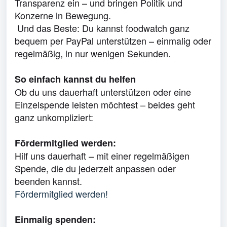
Transparenz ein – und bringen Politik und
Konzerne in Bewegung.
Und das Beste: Du kannst foodwatch ganz
bequem per PayPal unterstützen – einmalig oder
regelmäßig, in nur wenigen Sekunden.
So einfach kannst du helfen
Ob du uns dauerhaft unterstützen oder eine
Einzelspende leisten möchtest – beides geht
ganz unkompliziert:
Fördermitglied werden:
Hilf uns dauerhaft – mit einer regelmäßigen
Spende, die du jederzeit anpassen oder
beenden kannst.
Fördermitglied werden!
Einmalig spenden: