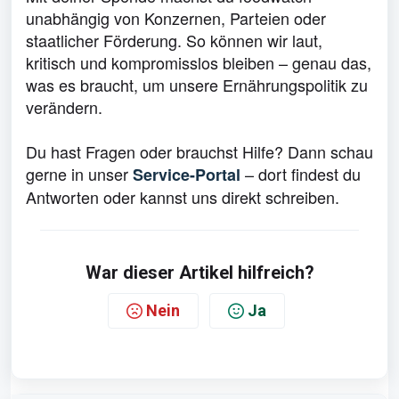
unabhängig von Konzernen, Parteien oder
staatlicher Förderung. So können wir laut,
kritisch und kompromisslos bleiben – genau das,
was es braucht, um unsere Ernährungspolitik zu
verändern.
Du hast Fragen oder brauchst Hilfe? Dann schau
gerne in unser
– dort findest du
Service-Portal
Antworten oder kannst uns direkt schreiben.
War dieser Artikel hilfreich?
Nein
Ja