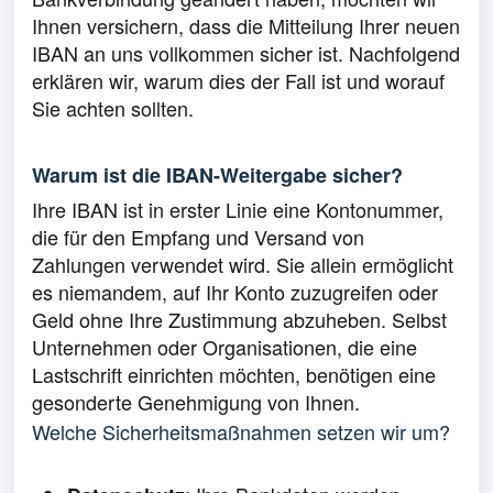
Ihnen versichern, dass die Mitteilung Ihrer neuen
IBAN an uns vollkommen sicher ist. Nachfolgend
erklären wir, warum dies der Fall ist und worauf
Sie achten sollten.
Warum ist die IBAN-Weitergabe sicher?
Ihre IBAN ist in erster Linie eine Kontonummer,
die für den Empfang und Versand von
Zahlungen verwendet wird. Sie allein ermöglicht
es niemandem, auf Ihr Konto zuzugreifen oder
Geld ohne Ihre Zustimmung abzuheben. Selbst
Unternehmen oder Organisationen, die eine
Lastschrift einrichten möchten, benötigen eine
gesonderte Genehmigung von Ihnen.
Welche Sicherheitsmaßnahmen setzen wir um?