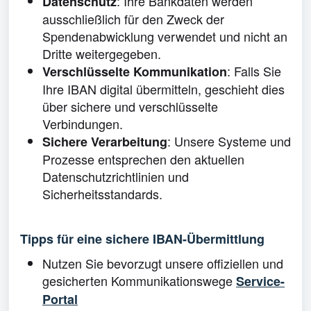
: Ihre Bankdaten werden
Datenschutz
ausschließlich für den Zweck der
Spendenabwicklung verwendet und nicht an
Dritte weitergegeben.
: Falls Sie
Verschlüsselte Kommunikation
Ihre IBAN digital übermitteln, geschieht dies
über sichere und verschlüsselte
Verbindungen.
: Unsere Systeme und
Sichere Verarbeitung
Prozesse entsprechen den aktuellen
Datenschutzrichtlinien und
Sicherheitsstandards.
Tipps für eine sichere IBAN-Übermittlung
Nutzen Sie bevorzugt unsere offiziellen und
gesicherten Kommunikationswege
Service-
Portal