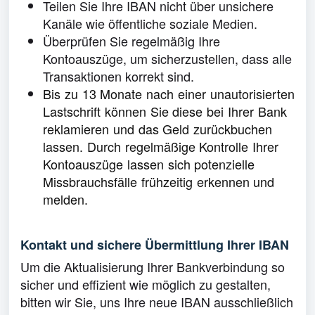
Teilen Sie Ihre IBAN nicht über unsichere
Kanäle wie öffentliche soziale Medien.
Überprüfen Sie regelmäßig Ihre
Kontoauszüge, um sicherzustellen, dass alle
Transaktionen korrekt sind.
Bis zu 13 Monate nach einer unautorisierten
Lastschrift können Sie diese bei Ihrer Bank
reklamieren und das Geld zurückbuchen
lassen. Durch regelmäßige Kontrolle Ihrer
Kontoauszüge lassen sich potenzielle
Missbrauchsfälle frühzeitig erkennen und
melden.
Kontakt und sichere Übermittlung Ihrer IBAN
Um die Aktualisierung Ihrer Bankverbindung so
sicher und effizient wie möglich zu gestalten,
bitten wir Sie, uns Ihre neue IBAN ausschließlich