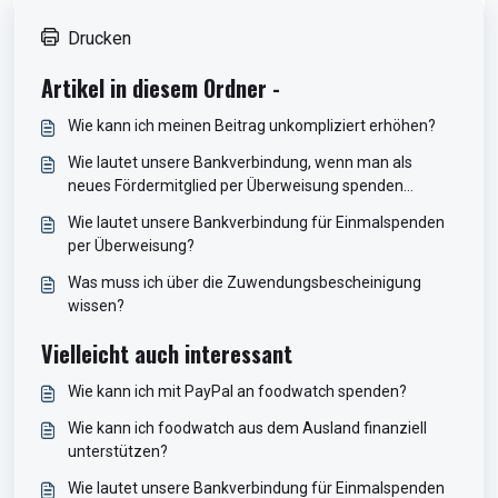
Drucken
Artikel in diesem Ordner -
Wie kann ich meinen Beitrag unkompliziert erhöhen?
Wie lautet unsere Bankverbindung, wenn man als
neues Fördermitglied per Überweisung spenden
möchte?
Wie lautet unsere Bankverbindung für Einmalspenden
per Überweisung?
Was muss ich über die Zuwendungsbescheinigung
wissen?
Vielleicht auch interessant
Wie kann ich mit PayPal an foodwatch spenden?
Wie kann ich foodwatch aus dem Ausland finanziell
unterstützen?
Wie lautet unsere Bankverbindung für Einmalspenden