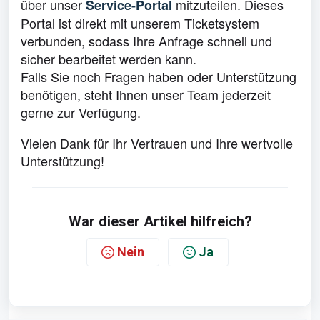
über unser
mitzuteilen. Dieses
Service-Portal
Portal ist direkt mit unserem Ticketsystem
verbunden, sodass Ihre Anfrage schnell und
sicher bearbeitet werden kann.
Falls Sie noch Fragen haben oder Unterstützung
benötigen, steht Ihnen unser Team jederzeit
gerne zur Verfügung.
Vielen Dank für Ihr Vertrauen und Ihre wertvolle
Unterstützung!
War dieser Artikel hilfreich?
Nein
Ja