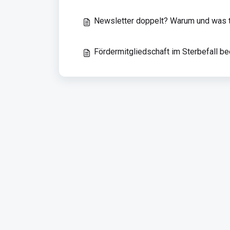
Newsletter doppelt? Warum und was 
Fördermitgliedschaft im Sterbefall b