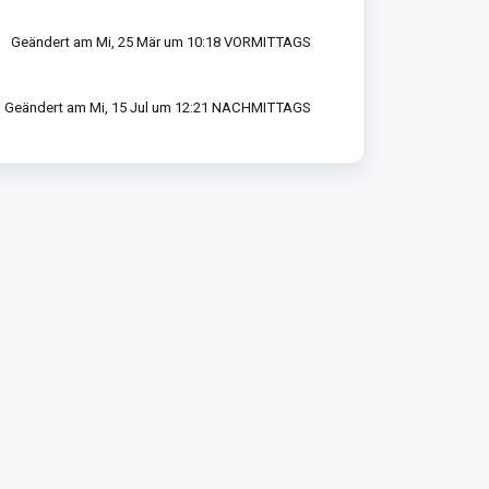
Geändert am Mi, 25 Mär um 10:18 VORMITTAGS
Geändert am Mi, 15 Jul um 12:21 NACHMITTAGS